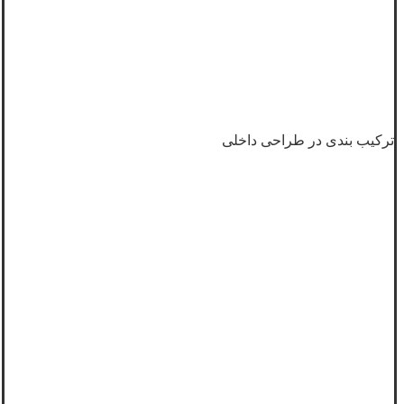
ترکیب بندی در طراحی داخلی