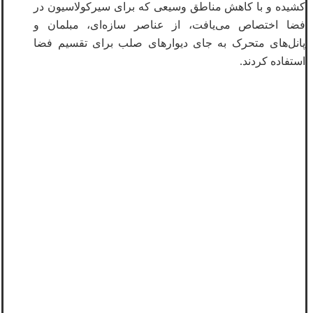
کشیده و با کاهش مناطق وسیعی که برای سیرکولاسیون در
فضا اختصاص می‌یافت، از عناصر سازه‌ای، مبلمان و
پانل‌های متحرک به جای دیوارهای صلب برای تقسیم فضا
استفاده کردند.