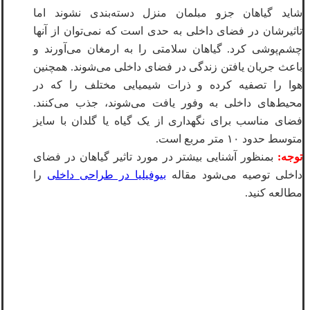
شاید گیاهان جزو مبلمان منزل دسته‌بندی نشوند اما
تاثیرشان در فضای داخلی به حدی است که نمی‌توان از آنها
چشم‌پوشی کرد. گیاهان سلامتی را به ارمغان می‌آورند و
باعث جریان یافتن زندگی در فضای داخلی می‌شوند. همچنین
هوا را تصفیه کرده و ذرات شیمیایی مختلف را که در
محیط‌های داخلی به وفور یافت می‌شوند، جذب می‌کنند.
فضای مناسب برای نگهداری از یک گیاه یا گلدان با سایز
متوسط حدود ۱۰ متر مربع است.
توجه:
بمنظور آشنایی بیشتر در مورد تاثیر گیاهان در فضای
داخلی توصیه می‌شود مقاله
بیوفیلیا در طراحی داخلی
را
مطالعه کنید.