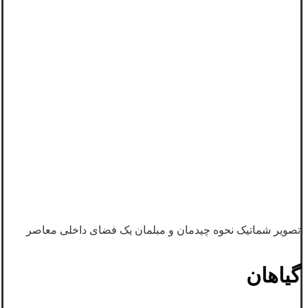
تصویر شماتیک نحوه چیدمان و مبلمان یک فضای داخلی معاصر
گیاهان