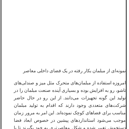
نمونه‌ای از مبلمان بکار رفته در یک فضای داخلی معاصر
امروزه استفاده از مبلمان‌های متحرک مثل میز و صندلی‌های
تاشو
، رو به افزایش بوده و بسیاری آینده صنعت مبلمان را در
تولید این گونه تجهیزات می‌دانند. از این رو در حال حاضر
شرکت‌های متعددی وجود دارند که اقدام به تولید مبلمان
مناسب برای فضاهای کوچک نموده‌اند. این امر به مرور زمان
موجب می‌شود استانداردهای پیشین در خصوص ابعاد فضا
دستخوش تغییر شده و شکل معاصرتری به خود بگیرند تا با