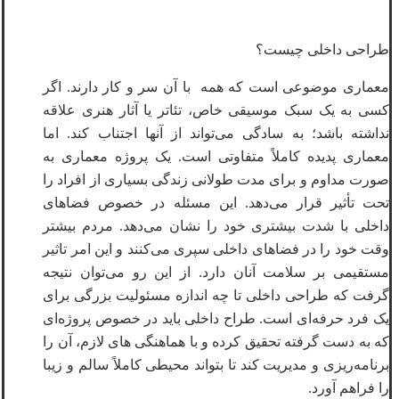
طراحی داخلی چیست؟
معماری موضوعی است که همه با آن سر و کار دارند. اگر
کسی به یک سبک موسیقی خاص، تئاتر یا آثار هنری علاقه
نداشته باشد؛ به سادگی می‌تواند از آنها اجتناب کند. اما
معماری پدیده کاملاً متفاوتی است. یک پروژه معماری به
صورت مداوم و برای مدت طولانی زندگی بسیاری از افراد را
تحت تأثیر قرار می‌دهد. این مسئله در خصوص فضاهای
داخلی با شدت بیشتری خود را نشان می‌دهد. مردم بیشتر
وقت خود را در فضاهای داخلی سپری می‌کنند و این امر تاثیر
مستقیمی بر سلامت آنان دارد. از این رو می‌توان نتیجه
گرفت که طراحی داخلی تا چه اندازه مسئولیت بزرگی برای
یک فرد حرفه‌ای است. طراح داخلی باید در خصوص پروژه‌ای
که به دست گرفته تحقیق کرده و با هماهنگی های لازم، آن را
برنامه‌ریزی و مدیریت کند تا بتواند محیطی کاملاً سالم و زیبا
را فراهم آورد.