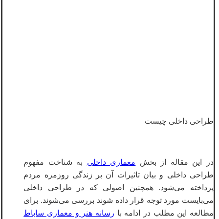
طراحی داخلی چیست
در این مقاله از بخش
معماری داخلی
به شناخت مفهوم
طراحی داخلی و بیان تاثیرات آن بر زندگی روزمره مردم
پرداخته می‌­شود. همچنین اصولی که در طراحی داخلی
می‌بایست مورد توجه قرار داده شوند بررسی می‌شوند. برای
مطالعه این مطلب در ادامه با
رسانه هنر و معماری ساباط