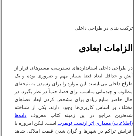
ترکیب بندی در طراحی داخلی
الزامات ابعادی
در طراحی داخلی استانداردهای دسترسی، مسیرهای فرار از
آتش و حداقل ابعاد فضا بسیار مهم و ضروری بوده و یک
طراح داخلی می‌بایست این موارد را برای رسیدن به نتیجه‌ای
مطلوب و چیدمانی مناسب برای فضا، حتماً در نظر بگیرد. در
حال حاضر منابع زیادی برای مشخص کردن ابعاد فضاهای
مختلف بر اساس کاربری‌ها وجود دارند. یکی از شناخته
شده‌ترین مراجع در این زمینه کتاب معروف
داده‌ها
(اطلاعات) معماری اثر ارنست نویفرت
است. لیکن امروزه با
افزایش تراکم در شهرها و گران شدن قیمت املاک، شاهد