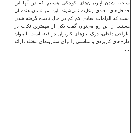
ساخته شدن آپارتمان‌های کوچکی هستیم که در آنها این
حداقل‌های ابعادی رعایت نمی‌شوند. این امر نشان‌دهنده آن
است که الزامات ابعادی کم کم در حال نادیده گرفته شدن
هستند. از این رو می‌توان گفت یکی از مهمترین نکات در
طراحی داخلی، درک نیازهای کاربران در فضا است تا بتوان
طرح‌های کاربردی و مناسبی را برای سناریوهای مختلف ارائه
داد.