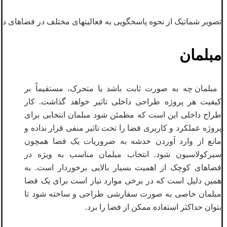
تصویر شماتیک از نحوه پاسخگویی به فعالیتهای مختلف در فضاهای د
مبلمان
مبلمان چه به صورت ثابت باشد یا متحرک، مستقیماً بر
کیفیت هر پروژه طراحی داخلی تاثیر خواهد گذاشت. کار
طراح داخلی این است که مطمئن شود مبلمان انتخابی برای
پروژه عملکرد و کاربری فضا را تحت تاثیر منفی قرار نداده و
مانع از وارد آوردن خدشه به ضروریات یک فضا همچون
سیرکولاسیون شود. انتخاب مبلمان مناسب به ویژه در
فضاهای کوچک از اهمیت بسیار بالایی برخوردار است. به
همین دلیل است که در برخی موارد نیاز است برای یک فضا
مبلمان خاصی به صورت سفارشی طراحی و ساخته شود تا
بتوان حداکثر استفاده ممکن از فضا را برد.