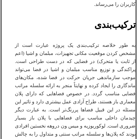
کاربران را می‌رساند.
ترکیب‌بندی
به طور خلاصه ترکیب‌بندی یک پروژه عبارت است از
مشخص کردن موقعیت مکانی تجهیزات، مبلمان و اشیا (اعم
از ثابت یا متحرک) در فضایی که در دست طراحی است.
پراکندگی و توزیع مناسب مبلمان و اشیا در فضا می‌تواند
موجب سازماندهی جریان حرکت در فضا شده، مکان‌های
ماندگاری را ایجاد کرده و نهایتاً منجر به ارائه سلسله مراتب
فضایی مناسب گردد. در خصوص فضاهایی که دارای پلان
معماری باز هستند، طراح آزادی عمل بیشتری دارد و تاثیر این
مسئله در این قبیل فضاها پررنگ‌تر است. به عبارت دیگر
چیدمان داخلی مناسب برای فضاهایی با پلان باز بسیار
ضروری است. لوکوربوزیه و میس ون دروهه نخستین افرادی
بودند که پلان‌ها و سلسله مراتب سنتی و متداول را به چالش