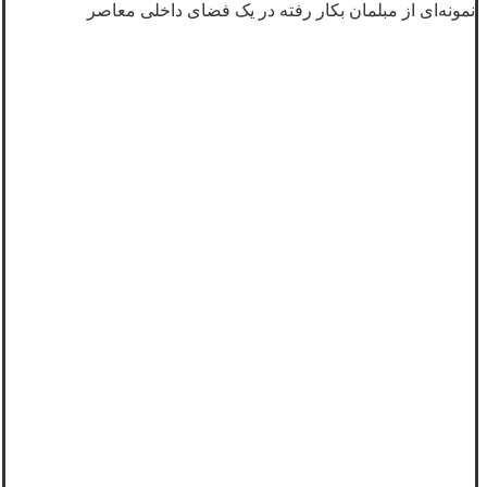
نمونه‌ای از مبلمان بکار رفته در یک فضای داخلی معاصر