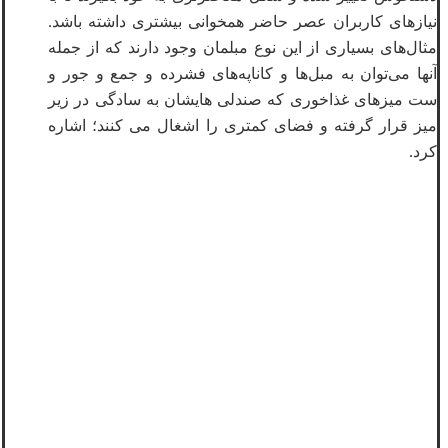
نیازهای کاربران عصر حاضر همخوانی بیشتری داشته باشد.
مثال‌های بسیاری از این نوع مبلمان وجود دارند که از جمله
آنها می‌توان به مبل‌ها و کاناپه‌های فشرده و جمع و جور و
ست میزهای غذاخوری که صندلی هایشان به سادگی در زیر
میز قرار گرفته و فضای کمتری را اشغال می کنند؛ اشاره
کرد.