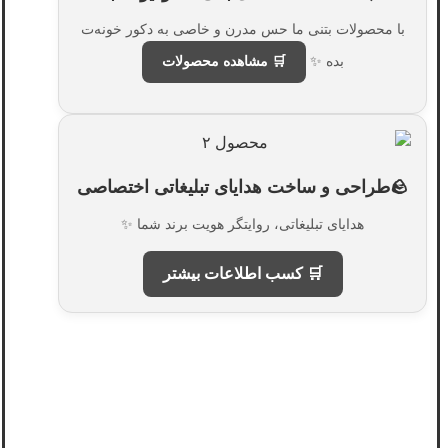
با محصولات بتنی ما حس مدرن و خاصی به دکور خونه‌ت
بده ✨
🛒 مشاهده محصولات
🪨طراحی و ساخت هدایای تبلیغاتی اختصاصی
هدایای تبلیغاتی، روایتگر هویت برند شما ✨
🛒 کسب اطلاعات بیشتر