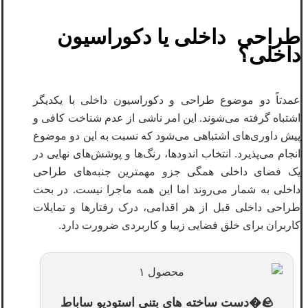
طراحی داخلی یا دکوراسیون
داخلی؟
عمدتاً دو موضوع طراحی و دکوراسیون داخلی با یکدیگر
اشتباه گرفته می‌شوند. این امر ناشی از عدم شناخت کافی و
پیش داوری‌های اشتباهی می‌شود که نسبت به این دو موضوع
انجام می‌پذیرد. انتخاب اندودها، رنگ‌ها و پوشش‌های نهایی در
یک فضای داخلی همگی جزو مهمترین جنبه‌های طراحی
داخلی به شمار می‌روند اما این همه ماجرا نیست. در بحث
طراحی داخلی قبل از هر اقدامی، درک رفتارها و تمایلات
کاربران برای خلق فضایی زیبا و کاربردی ضرورت دارد.
🪨�دست ساخته های بتنی استودیو ساباط