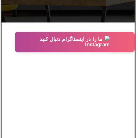
ما را در اینستاگرام دنبال کنید