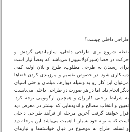
طراحی داخلی چیست؟
نقطه شروع برای طراحی داخلی، سازماندهی گردش و
حرکت در فضا (سیرکولاسیون) می‌باشد که بعضاً نیاز است
برای رسیدن به طرحی مطلوب، طرح و پلان اولیه کمی
دستکاری شود. در خصوص تقسیم و مرزبندی کردن فضاها
می‌توان این کار رو به وسیله دیوارها، مبلمان و حتی اشیای
دیگر انجام داد. اما در هر صورت در طراحی داخلی می‌بایست
به شرایط راحتی کاربران و همچنین ارگونومی توجه کرد.
تعیین و انتخاب مصالح و اندودهایی که بیشتر در معرض دید
قرار خواهند گرفت آخرین مرحله از فرآیند طراحی داخلی
است که به نوبه خود بسیار با اهمیت می‌باشد. این مرحله دید
و تسلط طراح به موضوع در قبال خواسته‌ها و نیازهای