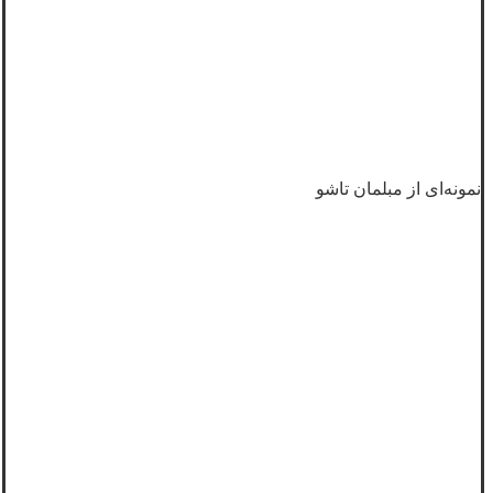
نمونه‌ای از مبلمان تاشو