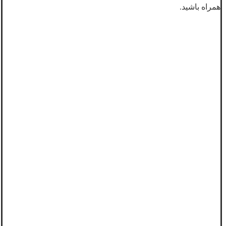
همراه باشید.