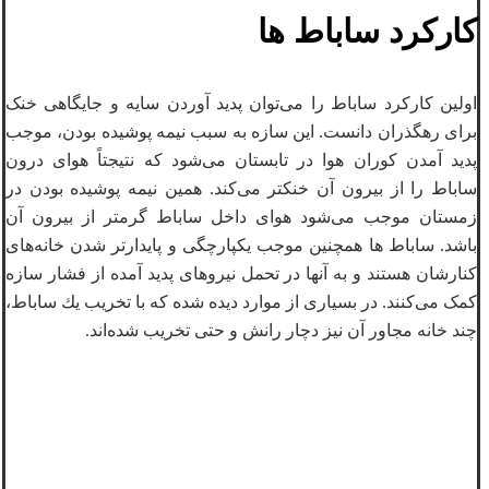
کارکرد ساباط ها
اولین کارکرد ساباط را می‌توان پدید آوردن سایه و جایگاهی خنک
برای رهگذران دانست. این سازه به سبب نیمه پوشیده بودن، موجب
پدید آمدن کوران هوا در تابستان می‌شود که نتیجتاً هوای درون
ساباط را از بیرون آن خنکتر می‌کند. همین نیمه پوشیده بودن در
زمستان موجب می‌شود هوای داخل ساباط گرمتر از بیرون آن
باشد. ساباط‌ ها همچنین موجب یکپارچگی و پایدارتر شدن خانه‌های
کنارشان هستند و به آنها در تحمل نیروهای پدید آمده از فشار سازه
کمک می‌کنند. در بسياری از موارد ديده شده كه با تخريب يك ساباط،
چند خانه مجاور آن نيز دچار رانش و حتی تخريب شده‌اند.