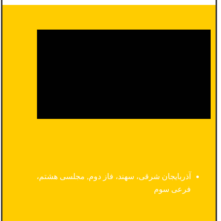
آذربایجان شرقی، سهند، فاز دوم, مجلسی هشتم،
فرعی سوم