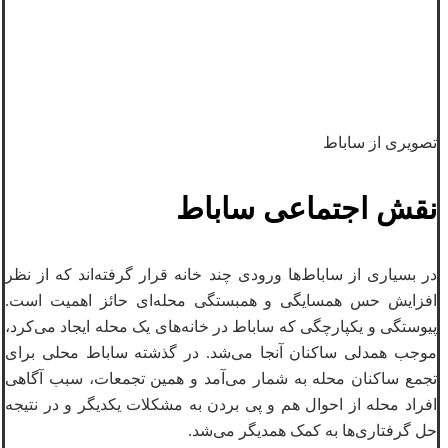
تصویری از ساباط
نقش اجتماعی ساباط
در بسیاری از ساباط‌ها ورودی چند خانه قرار گرفته‌اند که از نظر
افزایش حس همسایگی و همبستگی محله‌ای حائز اهمیت است.
پیوستگی و یکپارچگی که ساباط در خانه‌های یک محله ایجاد می‌کرد،
موجب همدلی ساکنان آنجا می‌شد. در گذشته ساباط محلی برای
تجمع ساکنان محله به شمار می‌آمد و همین تجمعات، سبب آگاهی
افراد محله از احوال هم و پی بردن به مشکلات یکدیگر و در نتیجه
حل گرفتاری‌ها به کمک همدیگر می‌شد‎.