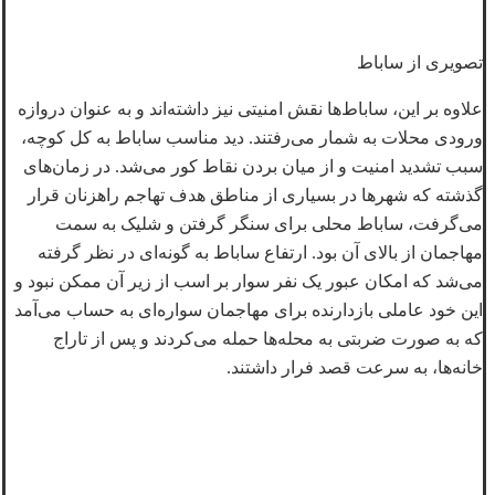
تصویری از ساباط
علاوه بر این، ساباط‌ها نقش امنیتی نیز داشته‌اند و به عنوان دروازه
ورودی محلات به شمار می‌رفتند. دید مناسب ساباط به کل کوچه،
سبب تشدید امنیت و از میان بردن نقاط کور می‌شد. در زمان‌های
گذشته که شهرها در بسیاری از مناطق هدف تهاجم راهزنان قرار
می‌گرفت، ساباط محلی برای سنگر گرفتن و شلیک به سمت
مهاجمان از بالای آن بود.
ارتفاع ساباط به گونه‌ای در نظر گرفته
می‌شد که امکان عبور یک نفر سوار بر اسب از زیر آن ممکن نبود و
این خود عاملی بازدارنده برای مهاجمان سواره‌ای به حساب می‌آمد
که به صورت ضربتی به محله‌ها حمله می‌کردند و پس از تاراج
خانه‌ها، به سرعت قصد فرار داشتند.