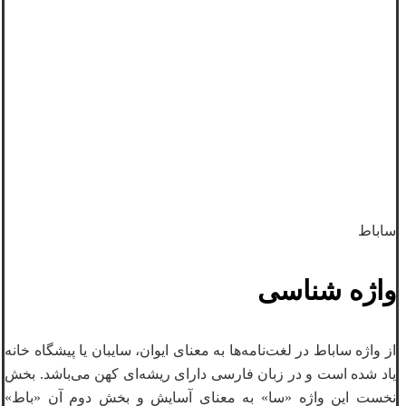
ساباط
واژه شناسی
از واژه ساباط در لغت‌نامه‌ها به معنای ایوان، سایبان یا پیشگاه خانه
یاد شده است و در زبان فارسی دارای ریشه‌ای کهن می‌باشد. بخش
نخست این واژه «سا» به ‌معنای آسایش و بخش دوم آن «باط»