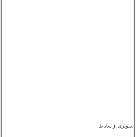
تصویری از ساباط