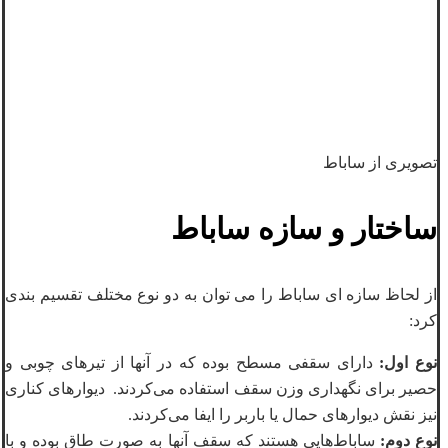
تصویری از ساباط
ساختار و سازه ساباط
از لحاظ سازه ای ساباط را می توان به دو نوع مختلف تقسیم بندی
کرد:
نوع اول:
دارای سقفی مسطح بوده که در آنها از تيرهای چوبی و
حصير برای نگهداری وزن سقف استفاده می‌کردند. ديوارهای کناری
نیز نقش ديوارهای حمال يا باربر را ايفا می‌كردند.
نوع دوم:
ساباط‌هایی هستند که سقف آنها به صورت طاق بوده و با