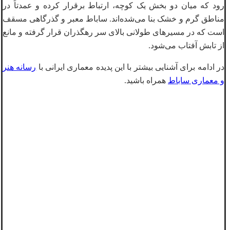
رود که میان دو بخش یک کوچه، ارتباط برقرار کرده و عمدتاً در
مناطق گرم و خشک بنا می‌شده‌اند. ساباط معبر و گذرگاهی مسقف
است که در مسیرهای طولانی بالای سر رهگذران قرار گرفته و مانع
از تابش آفتاب می‌شود.
در ادامه برای آشنایی بیشتر با این پدیده معماری ایرانی با
رسانه هنر
و معماری ساباط
همراه باشید.