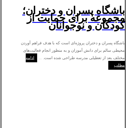
باشگاه پسران و دختران؛
مجموعه برای حمایت از
کودکان و نوجوانان
باشگاه پسران و دختران پروژه‌ای است که با هدف فراهم آوردن
محیطی سالم برای دانش آموزان و به منظور انجام فعالیت‌های
مختلف بعد از تعطیلی مدرسه طراحی شده است. ...
ادامه
مطلب