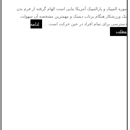
موزه المپیک و پارالمپیک آمریکا بنایی است الهام گرفته از فرم بدن
یک ورزشکار هنگام پرتاب دیسک و مهمترین مشخصه آن سهولت
دسترسی برای تمام افراد در حین حرکت است. ...
ادامه
مطلب