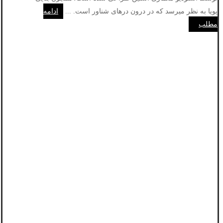
پویا به نظر میرسد که در درون درهای شناور است. ...
ادامه
مطلب