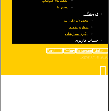
آبجکت های فتوشاپ
پوستر ها
فروشگاه
محصولات دکوراتیو
سفارش عمده
پیگیری سفارشات
حساب کاربری
Facebook
Twitter
Instagram
Linkedin
Copyright © 2026
معماری ملل