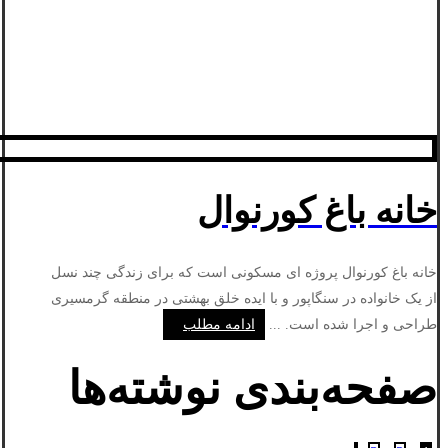
خانه باغ کورنوال
خانه باغ کورنوال پروژه ای مسکونی است که برای زندگی چند نسل
از یک خانواده در سنگاپور و با ایده خلق بهشتی در منطقه گرمسیری
طراحی و اجرا شده است. ...
ادامه مطلب
صفحه‌بندی نوشته‌ها