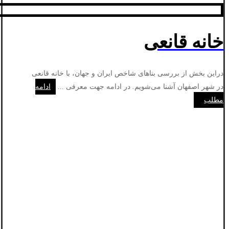
خانه قانعی
دراین بخش از بررسی بناهای شاخص ایران و جهان، با خانه قانعی
در شهر اصفهان آشنا می‌شویم. در ادامه جهت معرفی ...
ادامه
مطلب