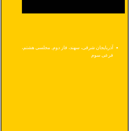
آذربایجان شرقی، سهند، فاز دوم, مجلسی هشتم،
فرعی سوم