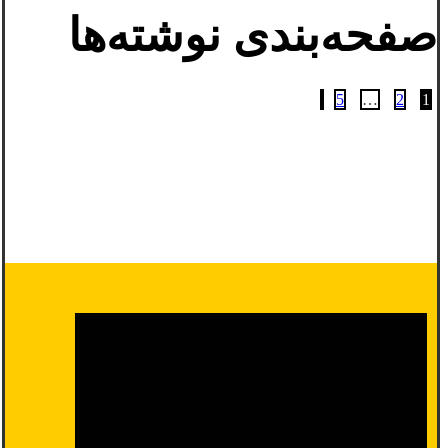
صفحه‌بندی نوشته‌ها
5
…
2
1