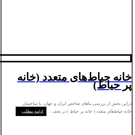
خانه حیاط‌های متعدد (خانه
پر حیاط)
دراین بخش از بررسی بناهای شاخص ایران و جهان، با ساختمان
خانه حیاط‌های متعدد ( خانه پر حیاط ) در نجف ...
ادامه مطلب