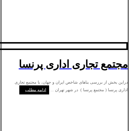
مجتمع تجاری اداری پرنسا
دراین بخش از بررسی بناهای شاخص ایران و جهان، با مجتمع تجاری
اداری پرنسا ( مجتمع پرنسا ) در شهر تهران ...
ادامه مطلب