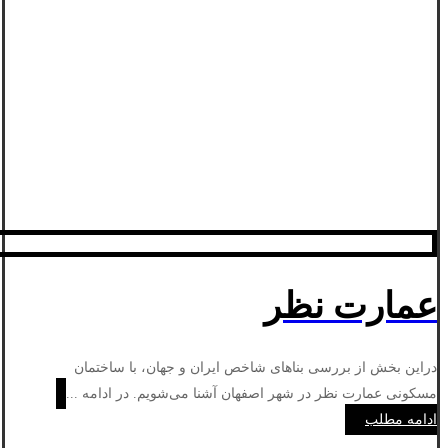
عمارت نظر
دراین بخش از بررسی بناهای شاخص ایران و جهان، با ساختمان
مسکونی عمارت نظر در شهر اصفهان آشنا می‌شویم. در ادامه ...
ادامه مطلب